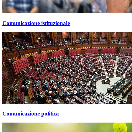
Comunicazione istituzionale
Comunicazione politica