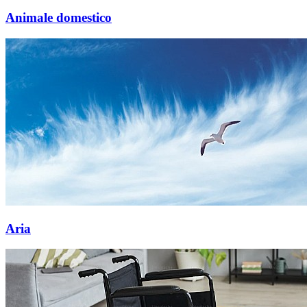
Animale domestico
Aria