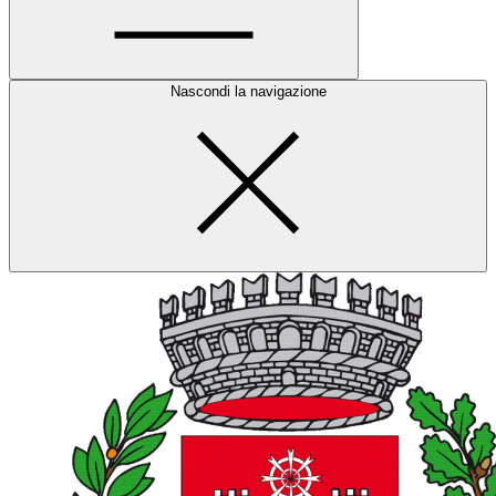
Nascondi la navigazione