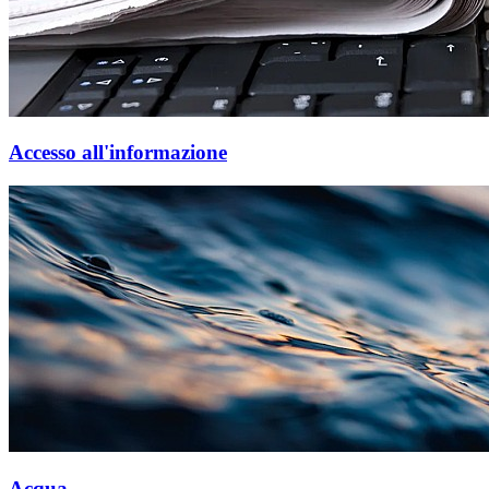
Accesso all'informazione
Acqua