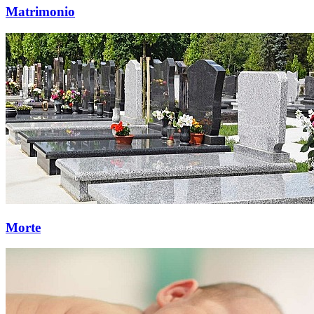
Matrimonio
Morte