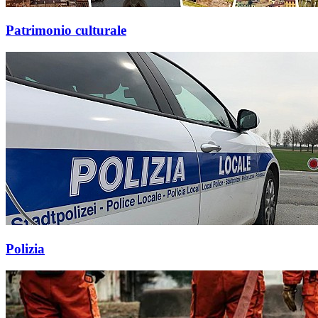
Patrimonio culturale
Polizia