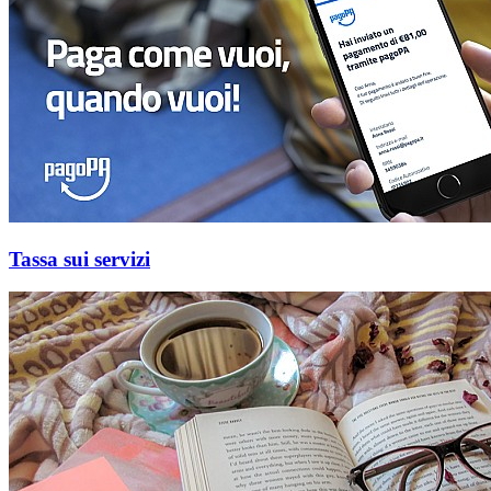
Tassa sui servizi