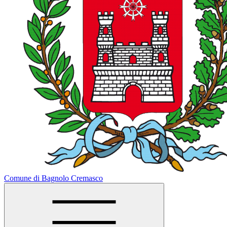
Comune di Bagnolo Cremasco