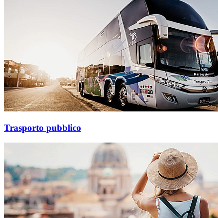
Trasporto pubblico