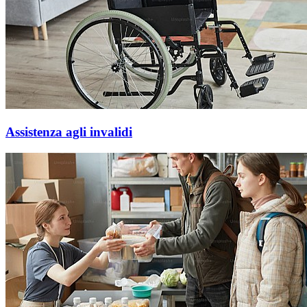
Assistenza agli invalidi