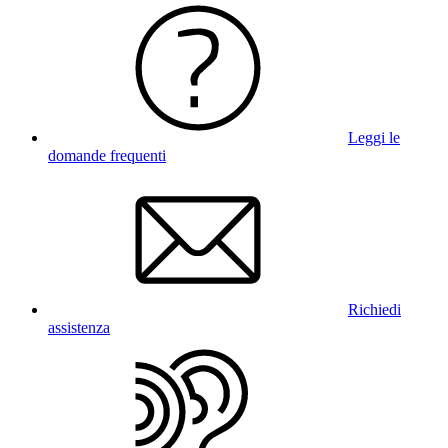
Leggi le
domande frequenti
Richiedi
assistenza