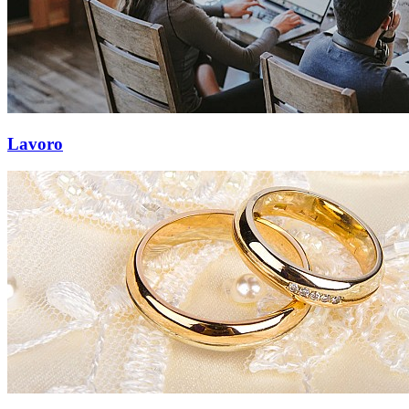
Lavoro