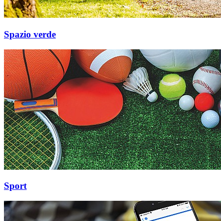
Spazio verde
Sport