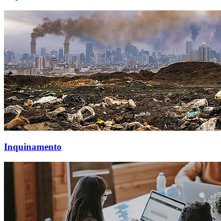
Inquinamento