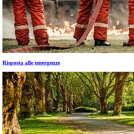
Risposta alle emergenze