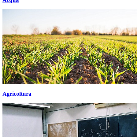
Agricoltura