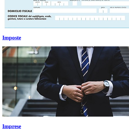
Imposte
Imprese