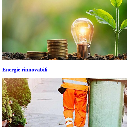
Energie rinnovabili