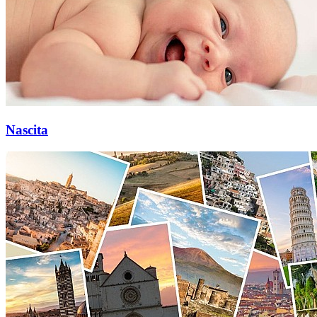
Nascita