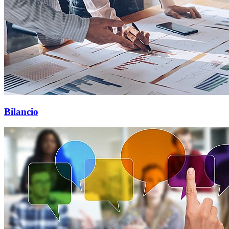
Bilancio