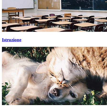
Istruzione