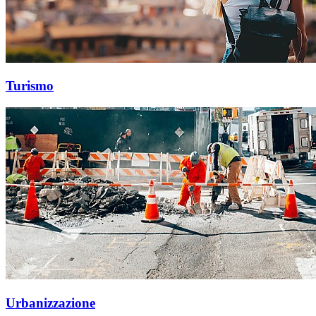
Turismo
Urbanizzazione