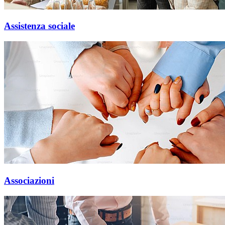
Assistenza sociale
Associazioni