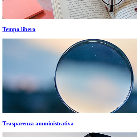
Tempo libero
Trasparenza amministrativa