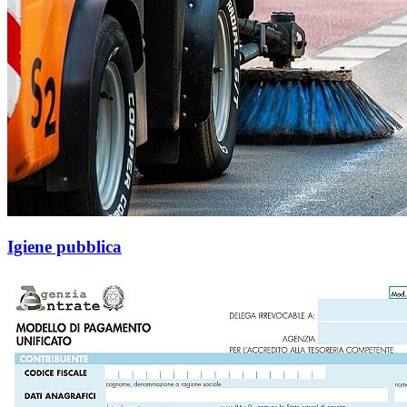
Igiene pubblica