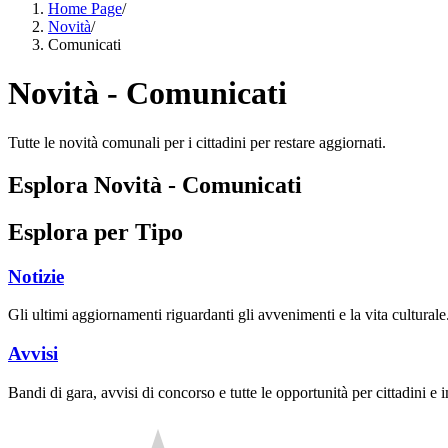
Home Page
/
Novità
/
Comunicati
Novità - Comunicati
Tutte le novità comunali per i cittadini per restare aggiornati.
Esplora Novità - Comunicati
Esplora per Tipo
Notizie
Gli ultimi aggiornamenti riguardanti gli avvenimenti e la vita culturale
Avvisi
Bandi di gara, avvisi di concorso e tutte le opportunità per cittadini e 