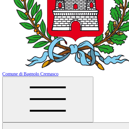
Comune di Bagnolo Cremasco