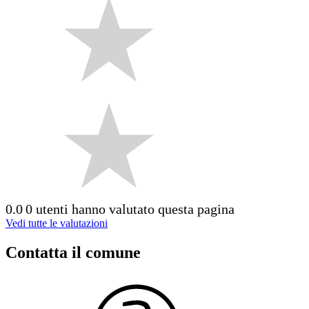
0.0
0 utenti hanno valutato questa pagina
Vedi tutte le valutazioni
Contatta il comune