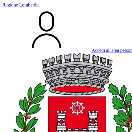
Regione Lombardia
Accedi all'area perso