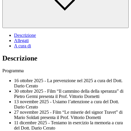
Descrizione
Allegati
A cura di
Descrizione
Programma
16 ottobre 2025 - La prevenzione nel 2025 a cura del Dott.
Dario Cerato
30 ottobre 2025 - Film “Il cammino della della speranza” di
Pietro Germi presenta il Prof. Vittorio Dornetti
13 novembre 2025 - Usiamo l’attenzione a cura del Dott.
Dario Cerato
27 novembre 2025 - Film “Le miserie del signor Travet” di
Mario Soldati presenta il Prof. Vittorio Dornetti
11 dicembre 2025 - Teniamo in esercizio la memoria a cura
del Dott. Dario Cerato