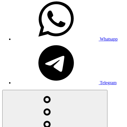
Whatsapp
Telegram