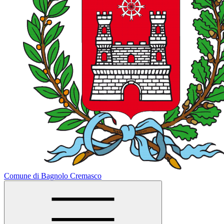
Comune di Bagnolo Cremasco