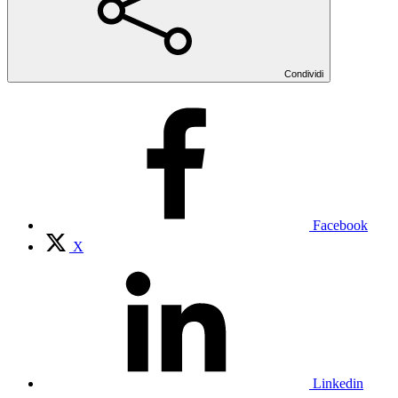
Condividi
Facebook
X
Linkedin