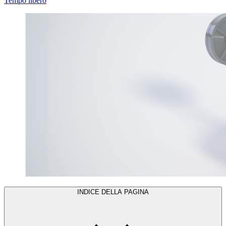
Tempo libero
INDICE DELLA PAGINA