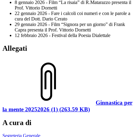
8 gennaio 2026 - Film “La risaia” di R.Matarazzo presenta il
Prof. Vittorio Dornetti
22 gennaio 2026 - Fare i calcoli coi numeri e con le parole a
cura del Dott. Dario Cerato
29 gennaio 2026 - Film “Signora per un giorno” di Frank
Capra presenta il Prof. Vittorio Dornetti
12 febbraio 2026 - Festival della Poesia Dialettale
Allegati
Ginnastica per
la mente 20252026 (1) (263.59 KB)
A cura di
Segreteria Generale