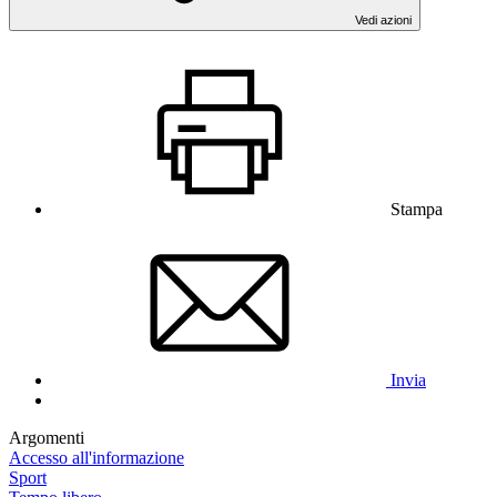
Vedi azioni
Stampa
Invia
Argomenti
Accesso all'informazione
Sport