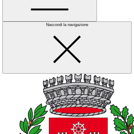
Nascondi la navigazione