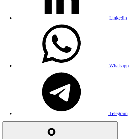
Linkedin
Whatsapp
Telegram