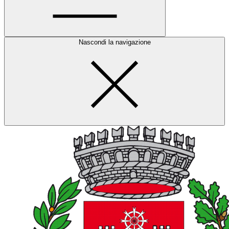
Nascondi la navigazione