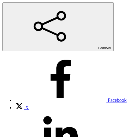
Condividi
Facebook
X