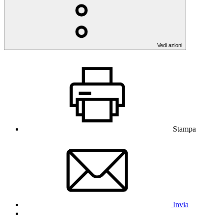
Vedi azioni
Stampa
Invia