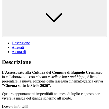
Descrizione
Allegati
A cura di
Descrizione
L'
Assessorato alla Cultura del Comune di Bagnolo Cremasco
,
in collaborazione con
cinema e stelle
e
barz and hippo
, è lieto di
presentare la nuova edizione della rassegna cinematografica estiva
"Cinema sotto le Stelle 2026"
.
Quattro appuntamenti imperdibili nei mesi di luglio e agosto per
vivere la magia del grande schermo all'aperto.
Dove e Info Utili