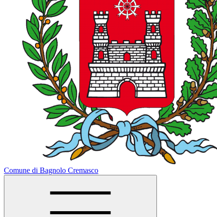
Comune di Bagnolo Cremasco