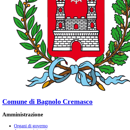
Comune di Bagnolo Cremasco
Amministrazione
Organi di governo