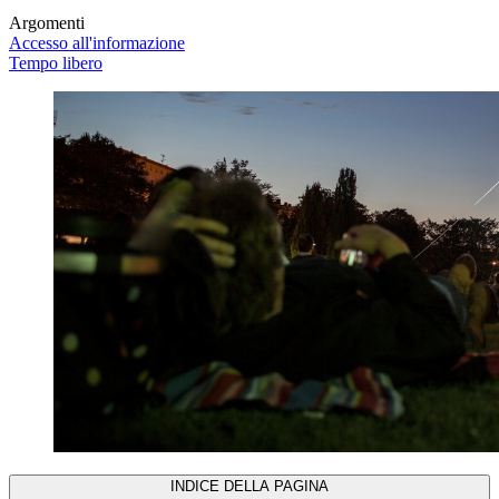
Argomenti
Accesso all'informazione
Tempo libero
INDICE DELLA PAGINA