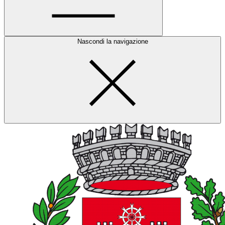
Nascondi la navigazione