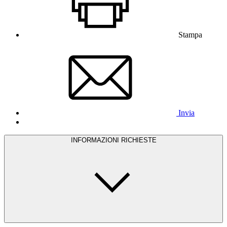
Stampa
Invia
INFORMAZIONI RICHIESTE