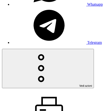
Whatsapp
Telegram
Vedi azioni