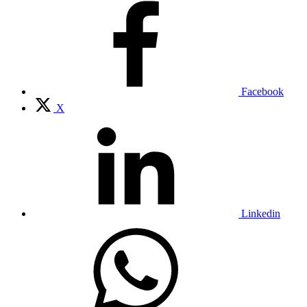
Facebook
X
Linkedin