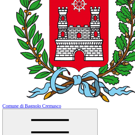
Comune di Bagnolo Cremasco