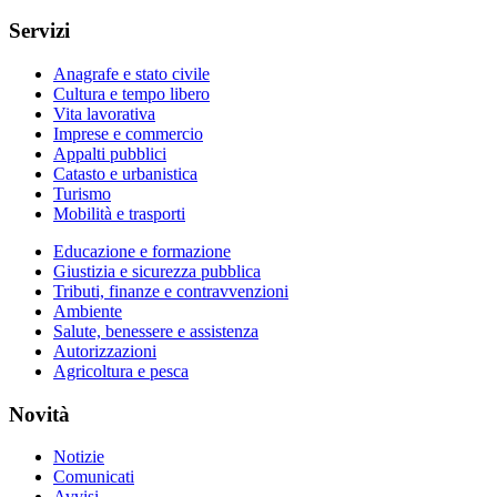
Servizi
Anagrafe e stato civile
Cultura e tempo libero
Vita lavorativa
Imprese e commercio
Appalti pubblici
Catasto e urbanistica
Turismo
Mobilità e trasporti
Educazione e formazione
Giustizia e sicurezza pubblica
Tributi, finanze e contravvenzioni
Ambiente
Salute, benessere e assistenza
Autorizzazioni
Agricoltura e pesca
Novità
Notizie
Comunicati
Avvisi