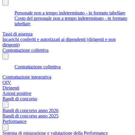
Personale non a tempo indeterminato - in formato tabellare
Costo del personale non a tempo indeterminato - in formato
tabellare
Tassi di assenza
Incarichi conferiti e autorizzati ai dipendenti (dirigenti e non
dirigenti)
Contrattazione collettiva
Contrattazione collettiva
Contrattazione integrativa
OIV
Dirigenti
Azioni positive
Bandi di concorso
Bandi di concorso anno 2026
Bandi di concorso anno 2025
Performance
Sistema di misurazione e valutazione della Performance