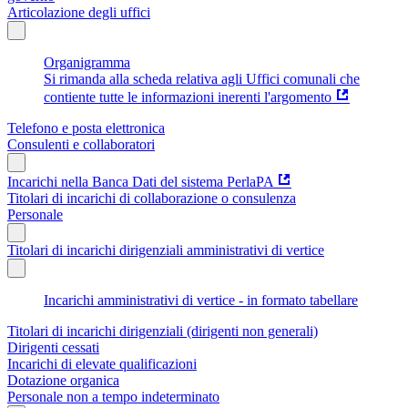
Articolazione degli uffici
Organigramma
Si rimanda alla scheda relativa agli Uffici comunali che
contiente tutte le informazioni inerenti l'argomento
Telefono e posta elettronica
Consulenti e collaboratori
Incarichi nella Banca Dati del sistema PerlaPA
Titolari di incarichi di collaborazione o consulenza
Personale
Titolari di incarichi dirigenziali amministrativi di vertice
Incarichi amministrativi di vertice - in formato tabellare
Titolari di incarichi dirigenziali (dirigenti non generali)
Dirigenti cessati
Incarichi di elevate qualificazioni
Dotazione organica
Personale non a tempo indeterminato