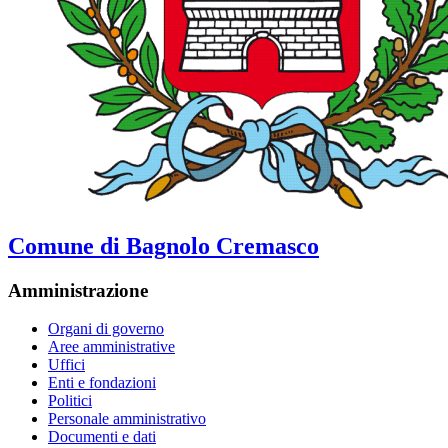
Comune di Bagnolo Cremasco
Amministrazione
Organi di governo
Aree amministrative
Uffici
Enti e fondazioni
Politici
Personale amministrativo
Documenti e dati