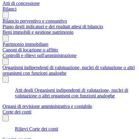
Atti di concessione
Bilanci
Bilancio preventivo e consuntivo
Piano degli indicatori e dei risultati attesi di bilancio
Beni immobili e gestione patrimonio
Patrimonio immobiliare
Canoni di locazione o affitto
Controlli e rilievi sull'amministrazione
Organismi indipendenti di valutuazione, nuclei di valutazione o altri
organismi con funzioni analoghe
Atti degli Organismi indipendenti di valutazione, nuclei di
valutazione o altri organismi con funzioni analoghe
Organi di revisione amministrativa e contabile
Corte dei conti
Rilievi Corte dei conti