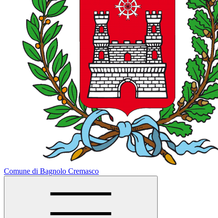
Comune di Bagnolo Cremasco