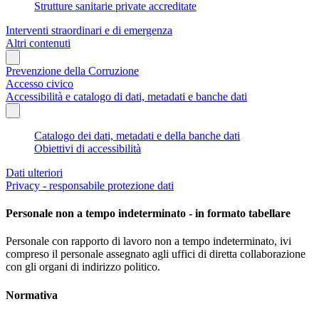
Strutture sanitarie private accreditate
Interventi straordinari e di emergenza
Altri contenuti
Prevenzione della Corruzione
Accesso civico
Accessibilità e catalogo di dati, metadati e banche dati
Catalogo dei dati, metadati e della banche dati
Obiettivi di accessibilità
Dati ulteriori
Privacy - responsabile protezione dati
Personale non a tempo indeterminato - in formato tabellare
Personale con rapporto di lavoro non a tempo indeterminato, ivi
compreso il personale assegnato agli uffici di diretta collaborazione
con gli organi di indirizzo politico.
Normativa