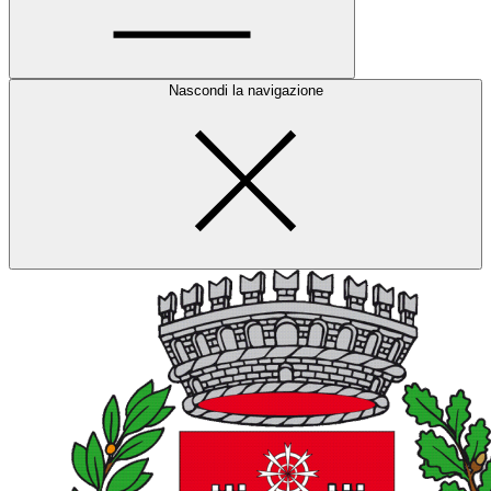
Nascondi la navigazione