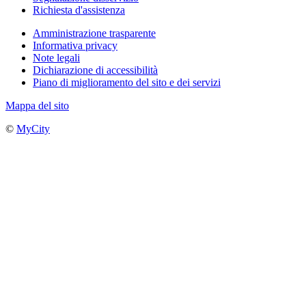
Richiesta d'assistenza
Amministrazione trasparente
Informativa privacy
Note legali
Dichiarazione di accessibilità
Piano di miglioramento del sito e dei servizi
Mappa del sito
©
MyCity