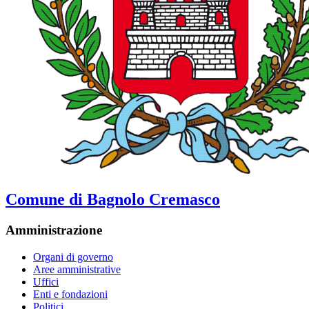
Comune di Bagnolo Cremasco
Amministrazione
Organi di governo
Aree amministrative
Uffici
Enti e fondazioni
Politici