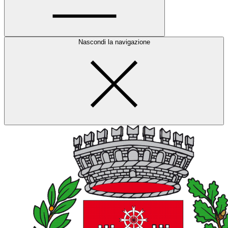
Nascondi la navigazione