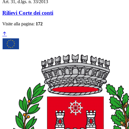
Art. 31, d.lgs. n. 33/2013
Rilievi Corte dei conti
Visite alla pagina:
172