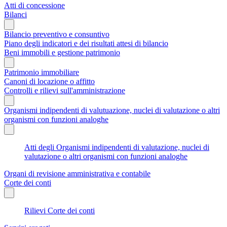
Atti di concessione
Bilanci
Bilancio preventivo e consuntivo
Piano degli indicatori e dei risultati attesi di bilancio
Beni immobili e gestione patrimonio
Patrimonio immobiliare
Canoni di locazione o affitto
Controlli e rilievi sull'amministrazione
Organismi indipendenti di valutuazione, nuclei di valutazione o altri
organismi con funzioni analoghe
Atti degli Organismi indipendenti di valutazione, nuclei di
valutazione o altri organismi con funzioni analoghe
Organi di revisione amministrativa e contabile
Corte dei conti
Rilievi Corte dei conti