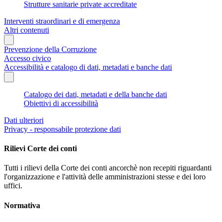
Strutture sanitarie private accreditate
Interventi straordinari e di emergenza
Altri contenuti
Prevenzione della Corruzione
Accesso civico
Accessibilità e catalogo di dati, metadati e banche dati
Catalogo dei dati, metadati e della banche dati
Obiettivi di accessibilità
Dati ulteriori
Privacy - responsabile protezione dati
Rilievi Corte dei conti
Tutti i rilievi della Corte dei conti ancorchè non recepiti riguardanti
l'organizzazione e l'attività delle amministrazioni stesse e dei loro
uffici.
Normativa