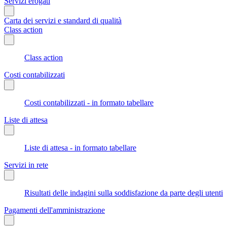
Servizi erogati
Carta dei servizi e standard di qualità
Class action
Class action
Costi contabilizzati
Costi contabilizzati - in formato tabellare
Liste di attesa
Liste di attesa - in formato tabellare
Servizi in rete
Risultati delle indagini sulla soddisfazione da parte degli utenti
Pagamenti dell'amministrazione