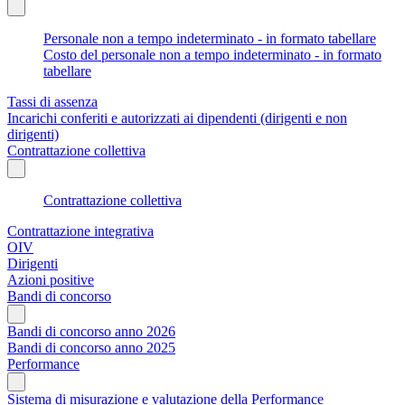
Personale non a tempo indeterminato - in formato tabellare
Costo del personale non a tempo indeterminato - in formato
tabellare
Tassi di assenza
Incarichi conferiti e autorizzati ai dipendenti (dirigenti e non
dirigenti)
Contrattazione collettiva
Contrattazione collettiva
Contrattazione integrativa
OIV
Dirigenti
Azioni positive
Bandi di concorso
Bandi di concorso anno 2026
Bandi di concorso anno 2025
Performance
Sistema di misurazione e valutazione della Performance