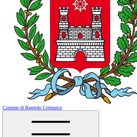
Comune di Bagnolo Cremasco