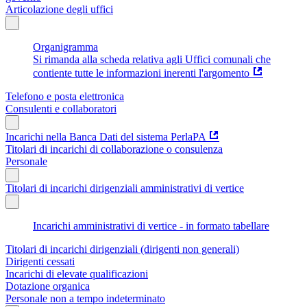
Articolazione degli uffici
Organigramma
Si rimanda alla scheda relativa agli Uffici comunali che
contiente tutte le informazioni inerenti l'argomento
Telefono e posta elettronica
Consulenti e collaboratori
Incarichi nella Banca Dati del sistema PerlaPA
Titolari di incarichi di collaborazione o consulenza
Personale
Titolari di incarichi dirigenziali amministrativi di vertice
Incarichi amministrativi di vertice - in formato tabellare
Titolari di incarichi dirigenziali (dirigenti non generali)
Dirigenti cessati
Incarichi di elevate qualificazioni
Dotazione organica
Personale non a tempo indeterminato