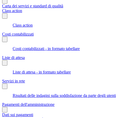
Carta dei servizi e standard di qualità
Class action
Class action
Costi contabilizzati
Costi contabilizzati - in formato tabellare
Liste di attesa
Liste di attesa - in formato tabellare
Servizi in rete
Risultati delle indagini sulla soddisfazione da parte degli utenti
Pagamenti dell'amministrazione
Dati sui pagamenti