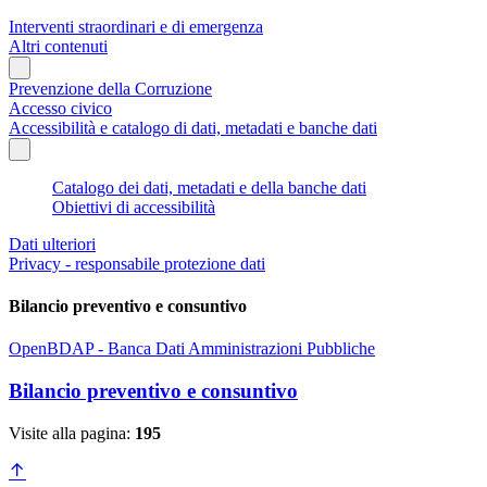
Interventi straordinari e di emergenza
Altri contenuti
Prevenzione della Corruzione
Accesso civico
Accessibilità e catalogo di dati, metadati e banche dati
Catalogo dei dati, metadati e della banche dati
Obiettivi di accessibilità
Dati ulteriori
Privacy - responsabile protezione dati
Bilancio preventivo e consuntivo
OpenBDAP - Banca Dati Amministrazioni Pubbliche
Bilancio preventivo e consuntivo
Visite alla pagina:
195