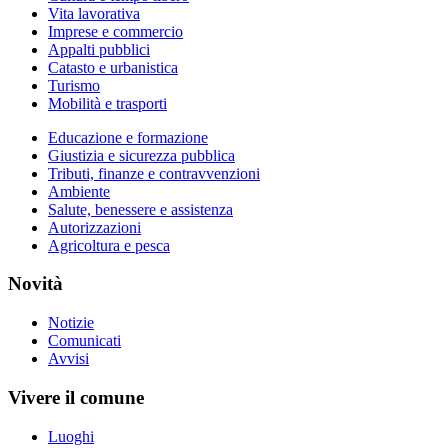
Vita lavorativa
Imprese e commercio
Appalti pubblici
Catasto e urbanistica
Turismo
Mobilità e trasporti
Educazione e formazione
Giustizia e sicurezza pubblica
Tributi, finanze e contravvenzioni
Ambiente
Salute, benessere e assistenza
Autorizzazioni
Agricoltura e pesca
Novità
Notizie
Comunicati
Avvisi
Vivere il comune
Luoghi