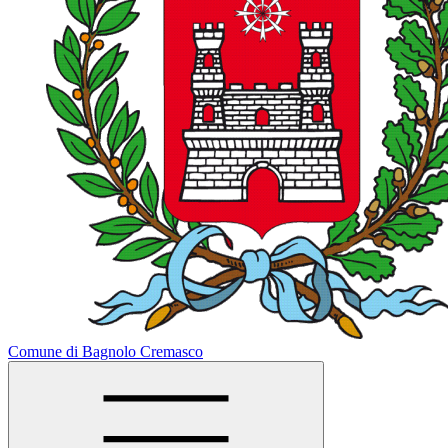
Comune di Bagnolo Cremasco