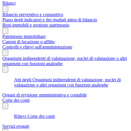
Bilanci
Bilancio preventivo e consuntivo
Piano degli indicatori e dei risultati attesi di bilancio
Beni immobili e gestione patrimonio
Patrimonio immobiliare
Canoni di locazione o affitto
Controlli e rilievi sull'amministrazione
Organismi indipendenti di valutuazione, nuclei di valutazione o altri
organismi con funzioni analoghe
Atti degli Organismi indipendenti di valutazione, nuclei di
valutazione o altri organismi con funzioni analoghe
Organi di revisione amministrativa e contabile
Corte dei conti
Rilievi Corte dei conti
Servizi erogati