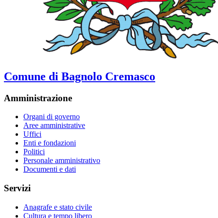
Comune di Bagnolo Cremasco
Amministrazione
Organi di governo
Aree amministrative
Uffici
Enti e fondazioni
Politici
Personale amministrativo
Documenti e dati
Servizi
Anagrafe e stato civile
Cultura e tempo libero