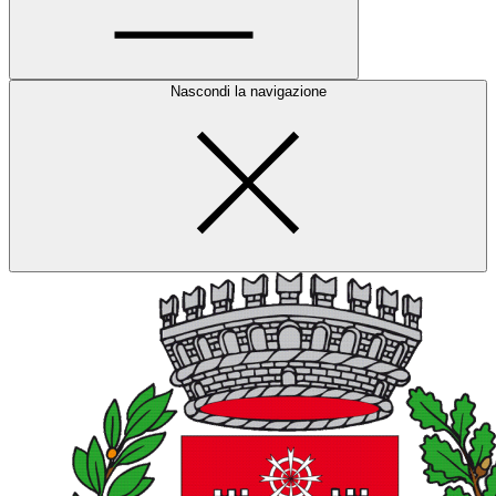
Nascondi la navigazione