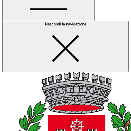
Nascondi la navigazione