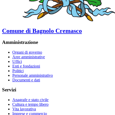
Comune di Bagnolo Cremasco
Amministrazione
Organi di governo
Aree amministrative
Uffici
Enti e fondazioni
Politici
Personale amministrativo
Documenti e dati
Servizi
Anagrafe e stato civile
Cultura e tempo libero
Vita lavorativa
Imprese e commercio