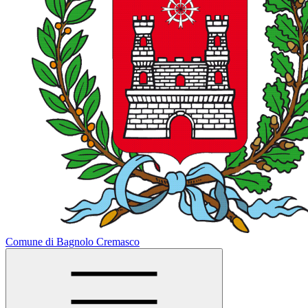
Comune di Bagnolo Cremasco