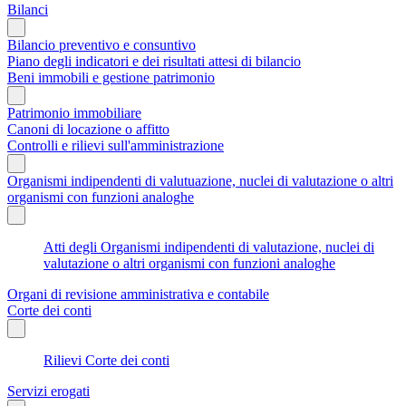
Bilanci
Bilancio preventivo e consuntivo
Piano degli indicatori e dei risultati attesi di bilancio
Beni immobili e gestione patrimonio
Patrimonio immobiliare
Canoni di locazione o affitto
Controlli e rilievi sull'amministrazione
Organismi indipendenti di valutuazione, nuclei di valutazione o altri
organismi con funzioni analoghe
Atti degli Organismi indipendenti di valutazione, nuclei di
valutazione o altri organismi con funzioni analoghe
Organi di revisione amministrativa e contabile
Corte dei conti
Rilievi Corte dei conti
Servizi erogati