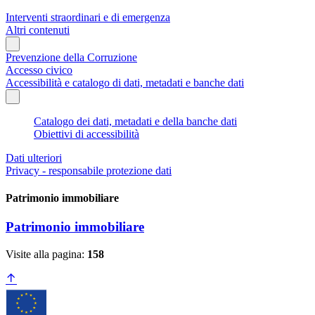
Interventi straordinari e di emergenza
Altri contenuti
Prevenzione della Corruzione
Accesso civico
Accessibilità e catalogo di dati, metadati e banche dati
Catalogo dei dati, metadati e della banche dati
Obiettivi di accessibilità
Dati ulteriori
Privacy - responsabile protezione dati
Patrimonio immobiliare
Patrimonio immobiliare
Visite alla pagina:
158