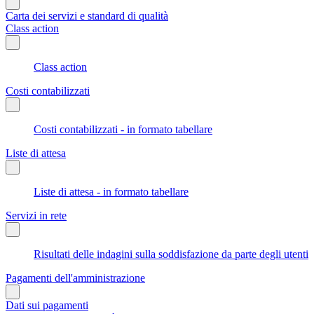
Carta dei servizi e standard di qualità
Class action
Class action
Costi contabilizzati
Costi contabilizzati - in formato tabellare
Liste di attesa
Liste di attesa - in formato tabellare
Servizi in rete
Risultati delle indagini sulla soddisfazione da parte degli utenti
Pagamenti dell'amministrazione
Dati sui pagamenti