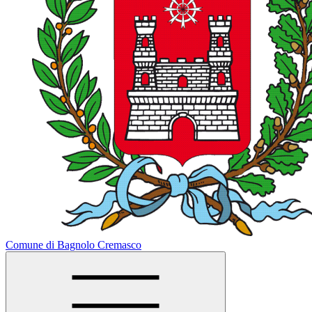
Comune di Bagnolo Cremasco