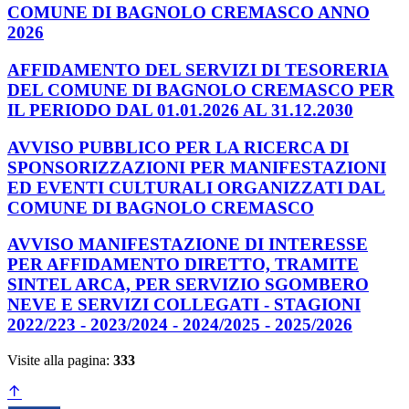
COMUNE DI BAGNOLO CREMASCO ANNO
2026
AFFIDAMENTO DEL SERVIZI DI TESORERIA
DEL COMUNE DI BAGNOLO CREMASCO PER
IL PERIODO DAL 01.01.2026 AL 31.12.2030
AVVISO PUBBLICO PER LA RICERCA DI
SPONSORIZZAZIONI PER MANIFESTAZIONI
ED EVENTI CULTURALI ORGANIZZATI DAL
COMUNE DI BAGNOLO CREMASCO
AVVISO MANIFESTAZIONE DI INTERESSE
PER AFFIDAMENTO DIRETTO, TRAMITE
SINTEL ARCA, PER SERVIZIO SGOMBERO
NEVE E SERVIZI COLLEGATI - STAGIONI
2022/223 - 2023/2024 - 2024/2025 - 2025/2026
Visite alla pagina:
333