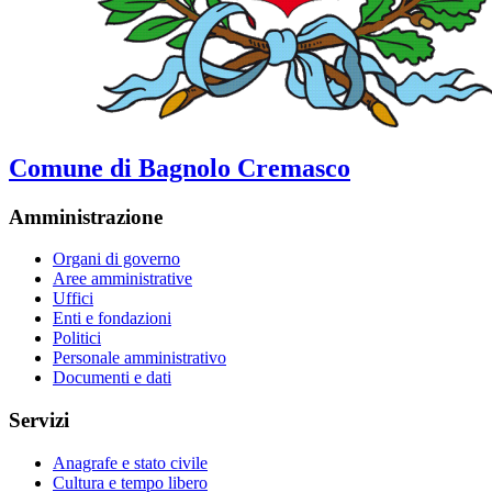
Comune di Bagnolo Cremasco
Amministrazione
Organi di governo
Aree amministrative
Uffici
Enti e fondazioni
Politici
Personale amministrativo
Documenti e dati
Servizi
Anagrafe e stato civile
Cultura e tempo libero