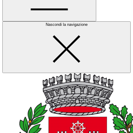
Nascondi la navigazione