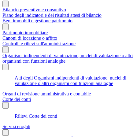
Bilancio preventivo e consuntivo
Piano degli indicatori e dei risultati attesi di bilancio
Beni immobili e gestione patrimonio
Patrimonio immobiliare
Canoni di locazione o affitto
Controlli e rilievi sull'amministrazione
Organismi indipendenti di valutuazione, nuclei di valutazione o altri
organismi con funzioni analoghe
Atti degli Organismi indipendenti di valutazione, nuclei di
valutazione o altri organismi con funzioni analoghe
Organi di revisione amministrativa e contabile
Corte dei conti
Rilievi Corte dei conti
Servizi erogati